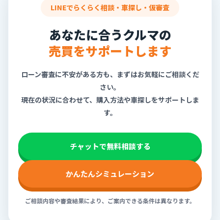
LINEでらくらく相談・車探し・仮審査
あなたに合うクルマの
売買をサポートします
ローン審査に不安がある方も、まずはお気軽にご相談くだ
さい。
現在の状況に合わせて、購入方法や車探しをサポートしま
す。
チャットで無料相談する
かんたんシミュレーション
ご相談内容や審査結果により、ご案内できる条件は異なります。