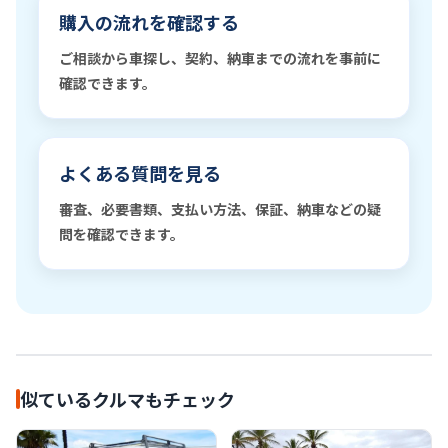
購入の流れを確認する
ご相談から車探し、契約、納車までの流れを事前に
確認できます。
よくある質問を見る
審査、必要書類、支払い方法、保証、納車などの疑
問を確認できます。
似ているクルマもチェック