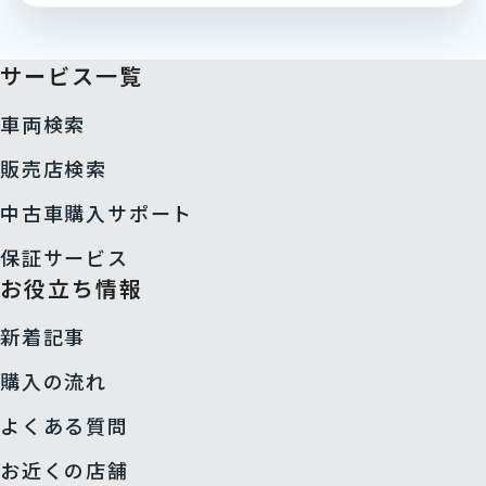
サービス一覧
車両検索
販売店検索
中古車購入サポート
保証サービス
お役立ち情報
新着記事
購入の流れ
よくある質問
お近くの店舗