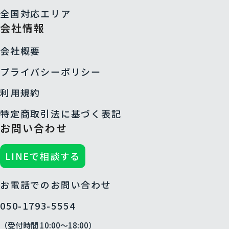
全国対応エリア
会社情報
会社概要
プライバシーポリシー
利用規約
特定商取引法に基づく表記
お問い合わせ
LINEで相談する
お電話でのお問い合わせ
050-1793-5554
（受付時間 10:00〜18:00）