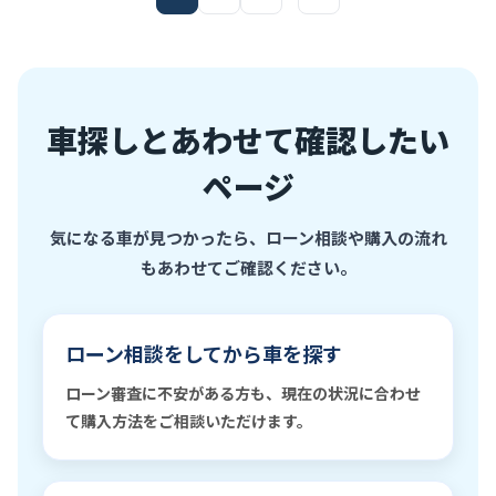
車探しとあわせて確認したい
ページ
気になる車が見つかったら、ローン相談や購入の流れ
もあわせてご確認ください。
ローン相談をしてから車を探す
ローン審査に不安がある方も、現在の状況に合わせ
て購入方法をご相談いただけます。