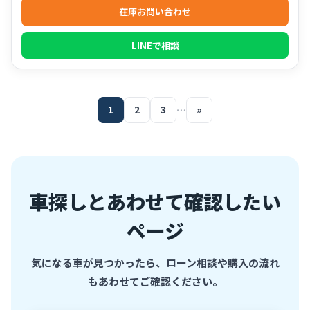
在庫お問い合わせ
LINEで相談
1
2
3
…
»
車探しとあわせて確認したい
ページ
気になる車が見つかったら、ローン相談や購入の流れ
もあわせてご確認ください。