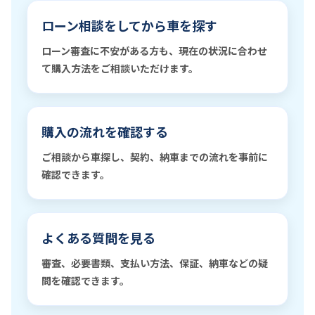
ローン相談をしてから車を探す
ローン審査に不安がある方も、現在の状況に合わせ
て購入方法をご相談いただけます。
購入の流れを確認する
ご相談から車探し、契約、納車までの流れを事前に
確認できます。
よくある質問を見る
審査、必要書類、支払い方法、保証、納車などの疑
問を確認できます。