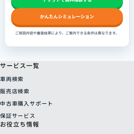
かんたんシミュレーション
ご相談内容や審査結果により、ご案内できる条件は異なります。
サービス一覧
車両検索
販売店検索
中古車購入サポート
保証サービス
お役立ち情報