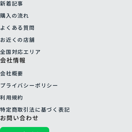
新着記事
購入の流れ
よくある質問
お近くの店舗
全国対応エリア
会社情報
会社概要
プライバシーポリシー
利用規約
特定商取引法に基づく表記
お問い合わせ