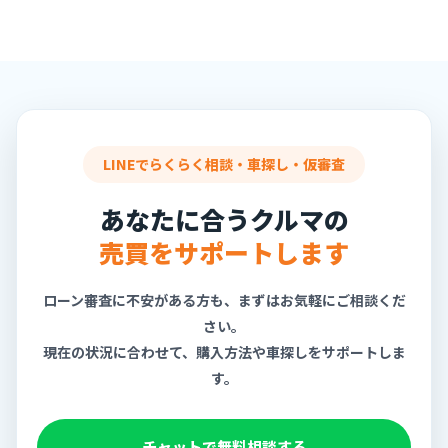
LINEでらくらく相談・車探し・仮審査
あなたに合うクルマの
売買をサポートします
ローン審査に不安がある方も、まずはお気軽にご相談くだ
さい。
現在の状況に合わせて、購入方法や車探しをサポートしま
す。
チャットで無料相談する