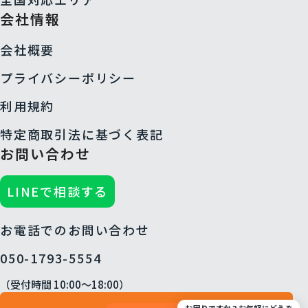
会社情報
会社概要
プライバシーポリシー
利用規約
特定商取引法に基づく表記
お問い合わせ
LINEで相談する
お電話でのお問い合わせ
050-1793-5554
（受付時間 10:00〜18:00）
お困りですか？お気軽にどうぞ