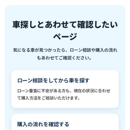
車探しとあわせて確認したい
ページ
気になる車が見つかったら、ローン相談や購入の流れ
もあわせてご確認ください。
ローン相談をしてから車を探す
ローン審査に不安がある方も、現在の状況に合わせ
て購入方法をご相談いただけます。
購入の流れを確認する