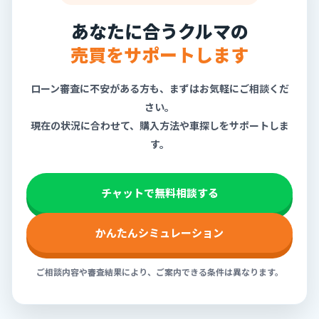
あなたに合うクルマの
売買をサポートします
ローン審査に不安がある方も、まずはお気軽にご相談くだ
さい。
現在の状況に合わせて、購入方法や車探しをサポートしま
す。
チャットで無料相談する
かんたんシミュレーション
ご相談内容や審査結果により、ご案内できる条件は異なります。