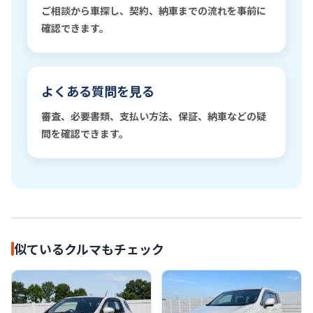
ご相談から車探し、契約、納車までの流れを事前に
確認できます。
よくある質問を見る
審査、必要書類、支払い方法、保証、納車などの疑
問を確認できます。
似ているクルマもチェック