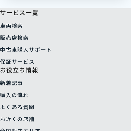
サービス一覧
車両検索
販売店検索
中古車購入サポート
保証サービス
お役立ち情報
新着記事
購入の流れ
よくある質問
お近くの店舗
全国対応エリア