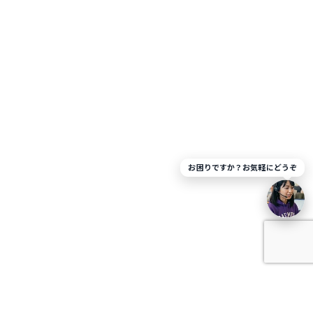
お困りですか？お気軽にどうぞ