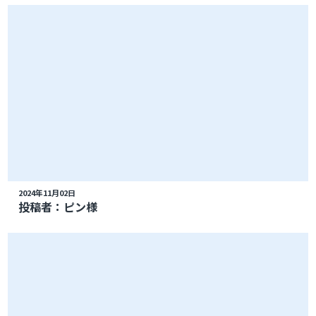
2024年11月02日
投稿者：ピン様