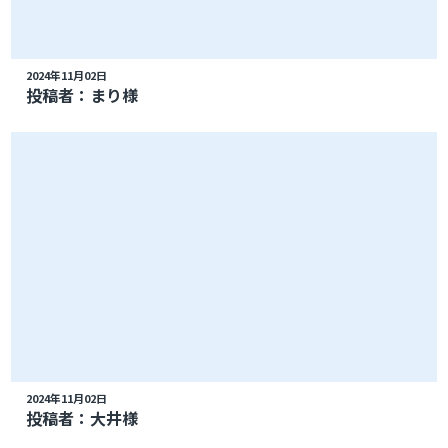
2024年11月02日
投稿者：まり様
2024年11月02日
投稿者：大井様