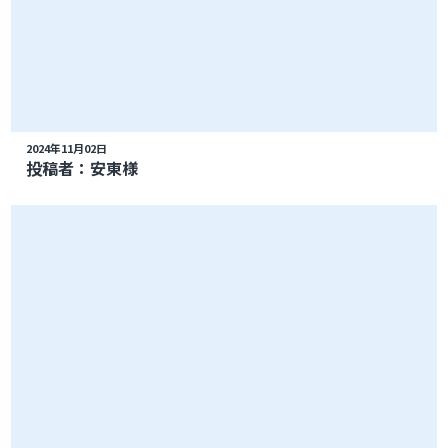
2024年11月02日
投稿者：安東様