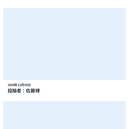
2024年11月02日
投稿者：佐藤様