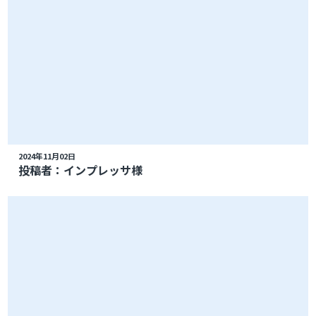
2024年11月02日
投稿者：インプレッサ様