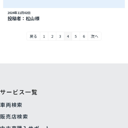
2024年11月02日
投稿者：松山様
戻る
1
2
3
4
5
6
次へ
サービス一覧
車両検索
販売店検索
中古車購入サポート