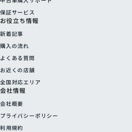
保証サービス
お役立ち情報
新着記事
購入の流れ
よくある質問
お近くの店舗
全国対応エリア
会社情報
会社概要
プライバシーポリシー
利用規約