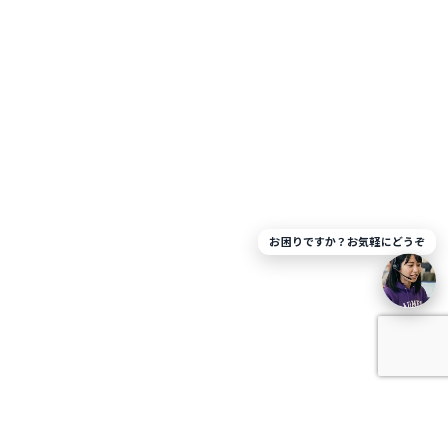
お困りですか？お気軽にどうぞ