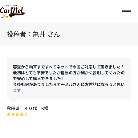
投稿者：亀井 さん
審査から納車まですべてネットで今回ご対応して頂きました！
最初はとても不安でしたが担当の方が細かく説明してくれたの
で安心して購入できました！
今後も何かありましたらカーメルさんにお世話になろうと思い
ます
秋田県 ４０代 K様
Rating:
4