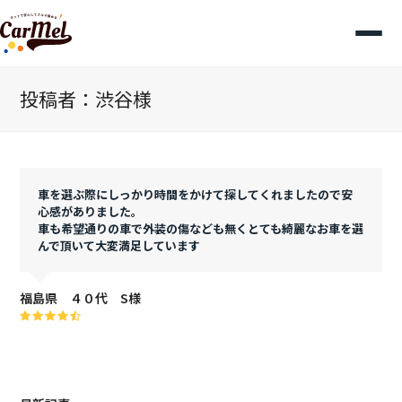
投稿者：渋谷様
車を選ぶ際にしっかり時間をかけて探してくれましたので安
心感がありました。
車も希望通りの車で外装の傷なども無くとても綺麗なお車を選
んで頂いて大変満足しています
福島県 ４０代 S様
Rating:
4.5