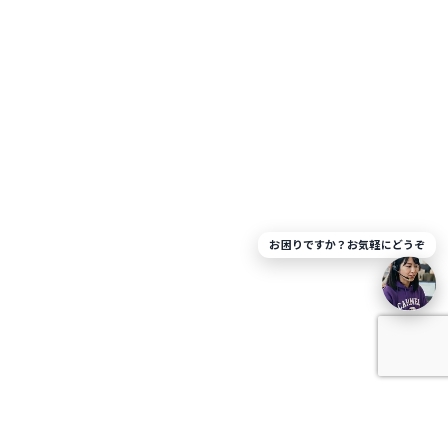
お困りですか？お気軽にどうぞ