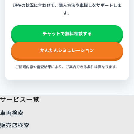
現在の状況に合わせて、購入方法や車探しをサポートしま
す。
チャットで無料相談する
かんたんシミュレーション
ご相談内容や審査結果により、ご案内できる条件は異なります。
サービス一覧
車両検索
販売店検索