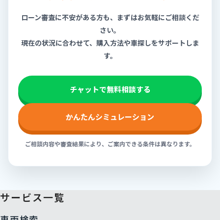
ローン審査に不安がある方も、まずはお気軽にご相談くだ
さい。
現在の状況に合わせて、購入方法や車探しをサポートしま
す。
チャットで無料相談する
かんたんシミュレーション
ご相談内容や審査結果により、ご案内できる条件は異なります。
サービス一覧
車両検索