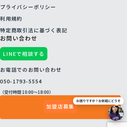
プライバシーポリシー
利用規約
特定商取引法に基づく表記
お問い合わせ
LINEで相談する
お電話でのお問い合わせ
050-1793-5554
（受付時間 10:00〜18:00）
お困りですか？お気軽にどうぞ
加盟店募集