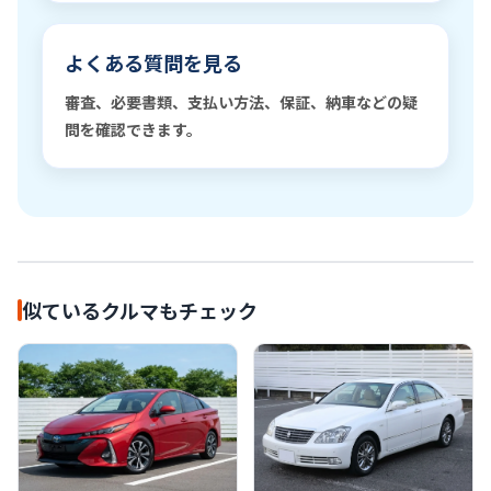
よくある質問を見る
審査、必要書類、支払い方法、保証、納車などの疑
問を確認できます。
似ているクルマもチェック