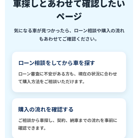
車探しとあわせて確認したい
ページ
気になる車が見つかったら、ローン相談や購入の流れ
もあわせてご確認ください。
ローン相談をしてから車を探す
ローン審査に不安がある方も、現在の状況に合わせ
て購入方法をご相談いただけます。
購入の流れを確認する
ご相談から車探し、契約、納車までの流れを事前に
確認できます。