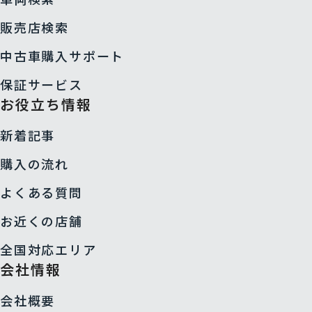
販売店検索
中古車購入サポート
保証サービス
お役立ち情報
新着記事
購入の流れ
よくある質問
お近くの店舗
全国対応エリア
会社情報
会社概要