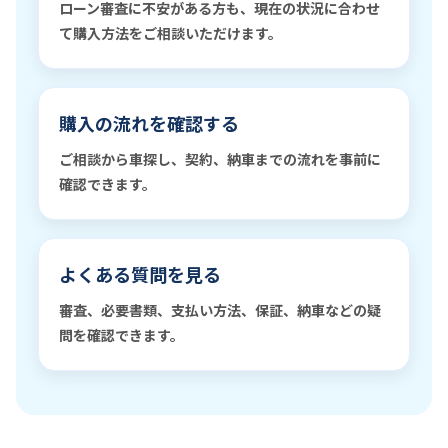
ローン審査に不安がある方も、現在の状況に合わせ
て購入方法をご相談いただけます。
購入の流れを確認する
ご相談から車探し、契約、納車までの流れを事前に
確認できます。
よくある質問を見る
審査、必要書類、支払い方法、保証、納車などの疑
問を確認できます。