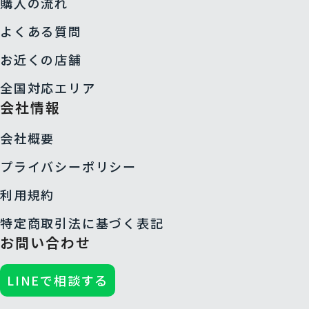
購入の流れ
よくある質問
お近くの店舗
全国対応エリア
会社情報
会社概要
プライバシーポリシー
利用規約
特定商取引法に基づく表記
お問い合わせ
LINEで相談する