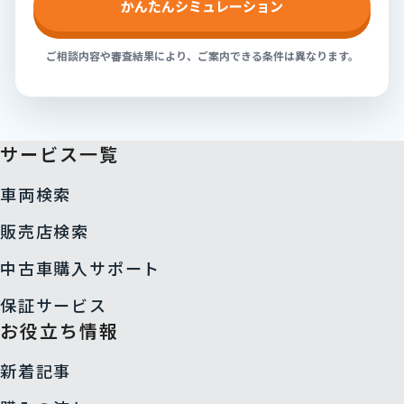
かんたんシミュレーション
ご相談内容や審査結果により、ご案内できる条件は異なります。
サービス一覧
車両検索
販売店検索
中古車購入サポート
保証サービス
お役立ち情報
新着記事