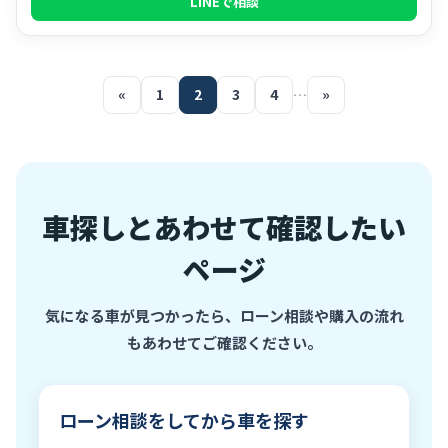
LINEで相談
«
1
2
3
4
…
»
車探しとあわせて確認したい
ページ
気になる車が見つかったら、ローン相談や購入の流れ
もあわせてご確認ください。
ローン相談をしてから車を探す