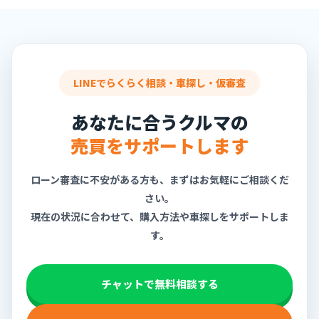
LINEでらくらく相談・車探し・仮審査
あなたに合うクルマの
売買をサポートします
ローン審査に不安がある方も、まずはお気軽にご相談くだ
さい。
現在の状況に合わせて、購入方法や車探しをサポートしま
す。
チャットで無料相談する