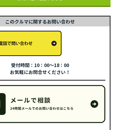
このクルマに関するお問い合わせ
受付時間：10：00～18：00
お気軽にお問合せください！