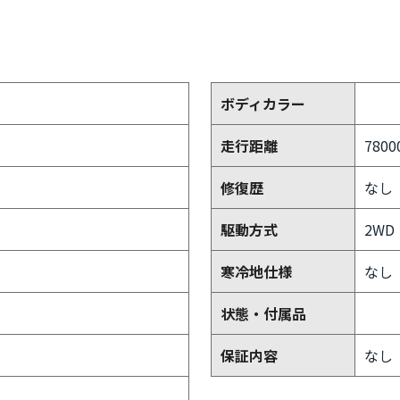
ボディカラー
走行距離
7800
修復歴
なし
駆動方式
2WD
寒冷地仕様
なし
状態・付属品
保証内容
なし