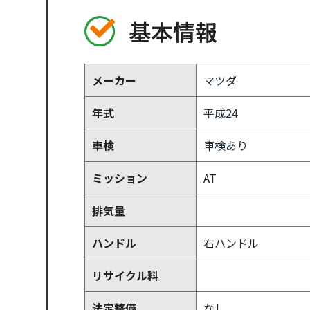
基本情報
メーカー
マツダ
年式
平成24
車検
車検あり
ミッション
AT
排気量
ハンドル
右ハンドル
リサイクル料
法定整備
なし