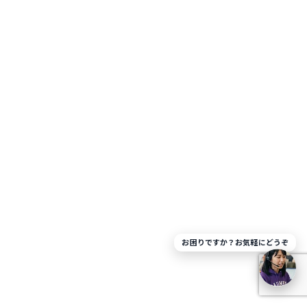
お困りですか？お気軽にどうぞ