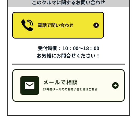
このクルマに関するお問い合わせ
受付時間：10：00～18：00
お気軽にお問合せください！