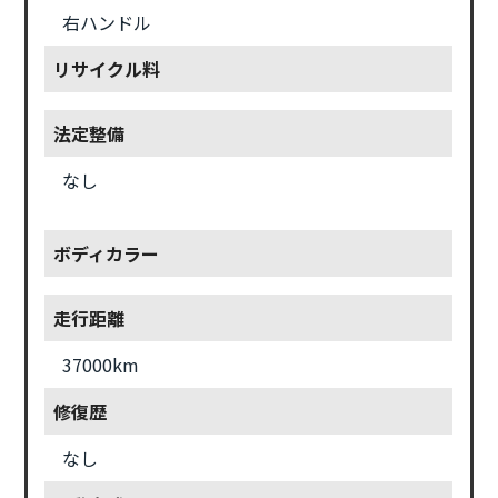
右ハンドル
リサイクル料
法定整備
なし
ボディカラー
走行距離
37000km
修復歴
なし