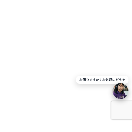
お困りですか？お気軽にどうぞ