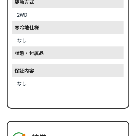
駆動方式
2WD
寒冷地仕様
なし
状態・付属品
保証内容
なし