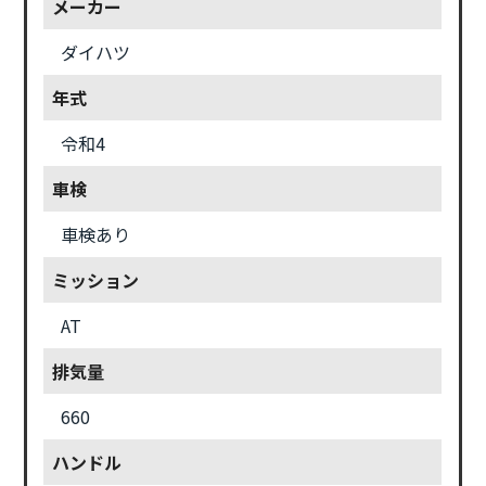
メーカー
ダイハツ
年式
令和4
車検
車検あり
ミッション
AT
排気量
660
ハンドル