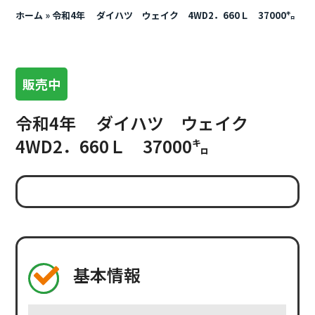
ホーム
»
令和4年 ダイハツ ウェイク 4WD2．660Ｌ 37000㌔
販売中
令和4年 ダイハツ ウェイク
4WD2．660Ｌ 37000㌔
基本情報