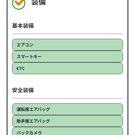
装備
基本装備
エアコン
スマートキー
ETC
安全装備
運転席エアバッグ
助手席エアバッグ
バックカメラ