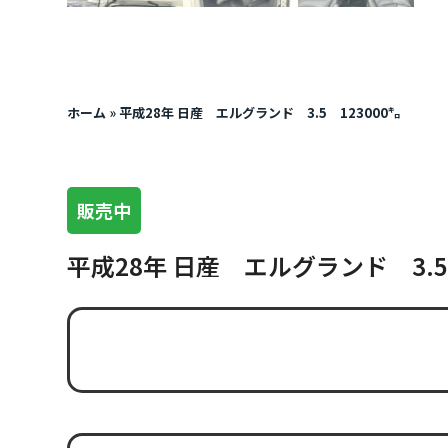
ホーム
»
平成28年 日産 エルグランド 3.5 123000㌔
販売中
平成28年 日産 エルグランド 3.5 