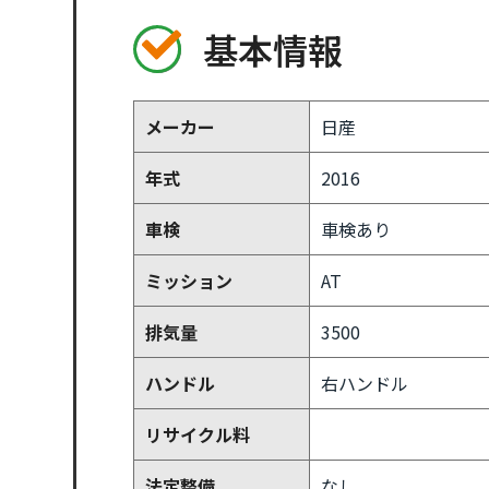
基本情報
メーカー
日産
年式
2016
車検
車検あり
ミッション
AT
排気量
3500
ハンドル
右ハンドル
リサイクル料
法定整備
なし