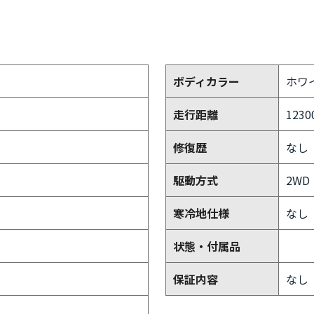
ボディカラー
ホワ
走行距離
1230
修復歴
なし
駆動方式
2WD
寒冷地仕様
なし
状態・付属品
保証内容
なし