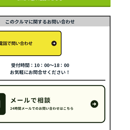
このクルマに関するお問い合わせ
受付時間：10：00～18：00
お気軽にお問合せください！