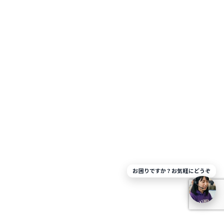
お困りですか？お気軽にどうぞ