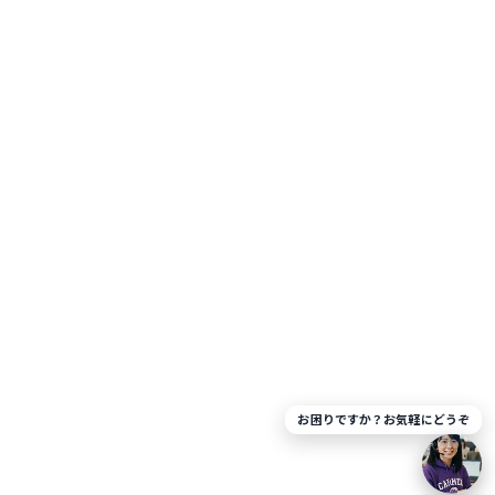
お困りですか？お気軽にどうぞ