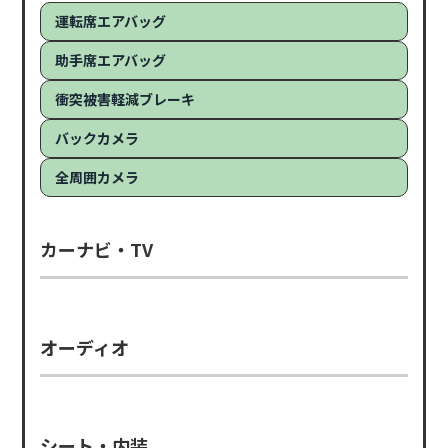
運転席エアバッグ
助手席エアバッグ
衝突被害軽減ブレーキ
バックカメラ
全周囲カメラ
カーナビ・TV
オーディオ
シート・内装