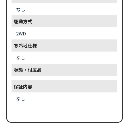
なし
駆動方式
2WD
寒冷地仕様
なし
状態・付属品
保証内容
なし