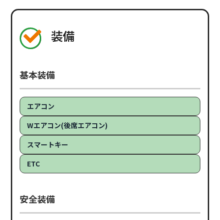
装備
基本装備
エアコン
Wエアコン(後席エアコン)
スマートキー
ETC
安全装備