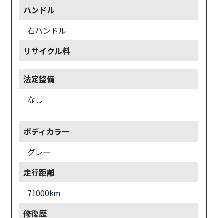
ハンドル
右ハンドル
リサイクル料
法定整備
なし
ボディカラー
グレー
走行距離
71000km
修復歴