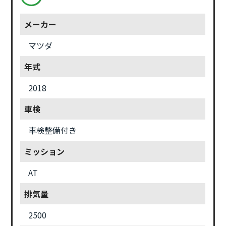
メーカー
マツダ
年式
2018
車検
車検整備付き
ミッション
AT
排気量
2500