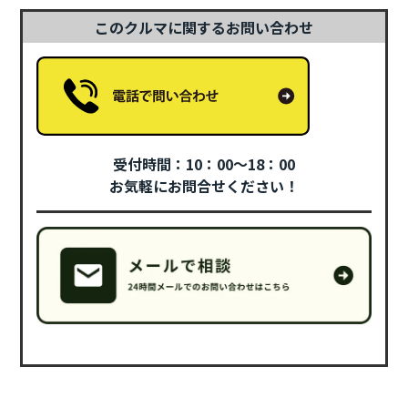
このクルマに関するお問い合わせ
受付時間：10：00～18：00
お気軽にお問合せください！