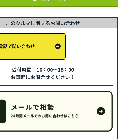
このクルマに関するお問い合わせ
受付時間：10：00～18：00
お気軽にお問合せください！