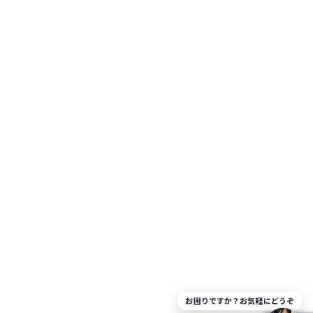
お困りですか？お気軽にどうぞ