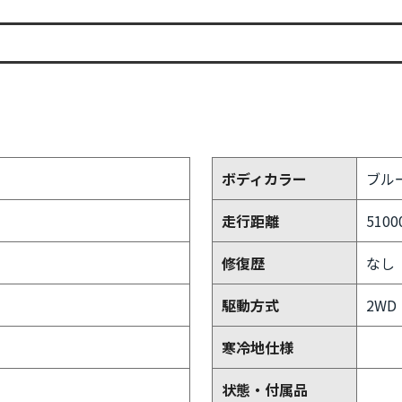
ボディカラー
ブル
走行距離
5100
修復歴
なし
駆動方式
2WD
寒冷地仕様
状態・付属品