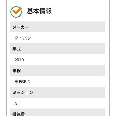
基本情報
メーカー
ダイハツ
年式
2010
車検
車検あり
ミッション
AT
排気量