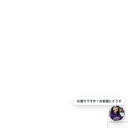
お困りですか？お気軽にどうぞ