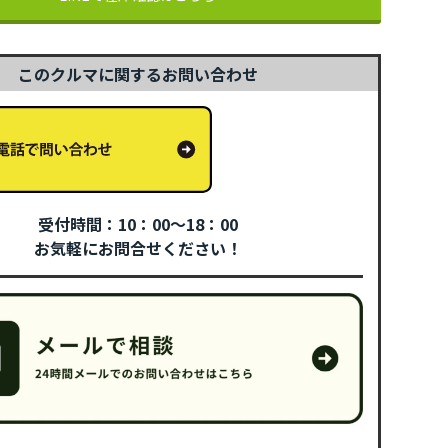
このクルマに関するお問い合わせ
受付時間：10：00～18：00
お気軽にお問合せください！