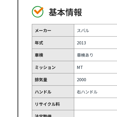
基本情報
メーカー
スバル
年式
2013
車検
車検あり
ミッション
MT
排気量
2000
ハンドル
右ハンドル
リサイクル料
法定整備