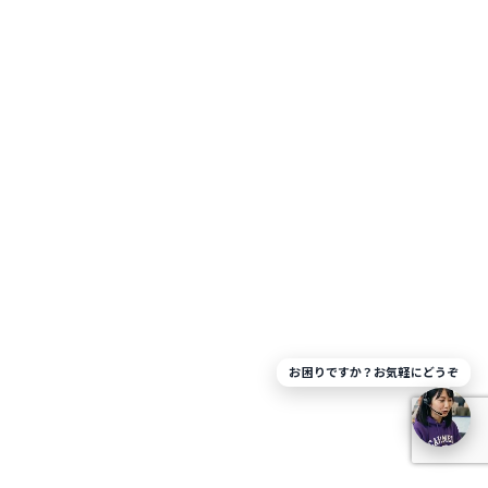
お困りですか？お気軽にどうぞ