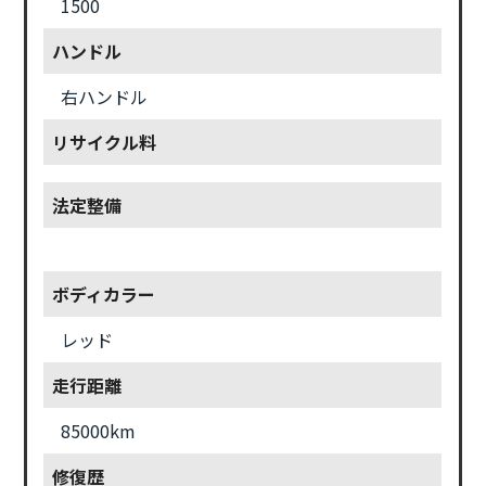
1500
ハンドル
右ハンドル
リサイクル料
法定整備
ボディカラー
レッド
走行距離
85000km
修復歴