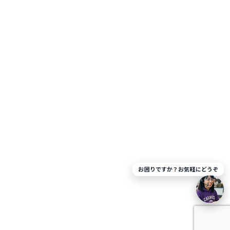
お困りですか？お気軽にどうぞ