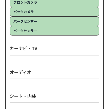
フロントカメラ
バックカメラ
パークセンサー
パークセンサー
カーナビ・TV
オーディオ
シート・内装