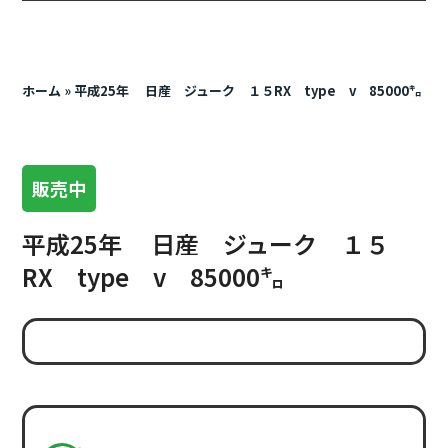
ホーム
»
平成25年 日産 ジューク １５RX type v 85000㌔
販売中
平成25年 日産 ジューク １５
RX type v 85000㌔