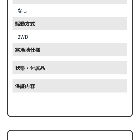
なし
駆動方式
2WD
寒冷地仕様
状態・付属品
保証内容