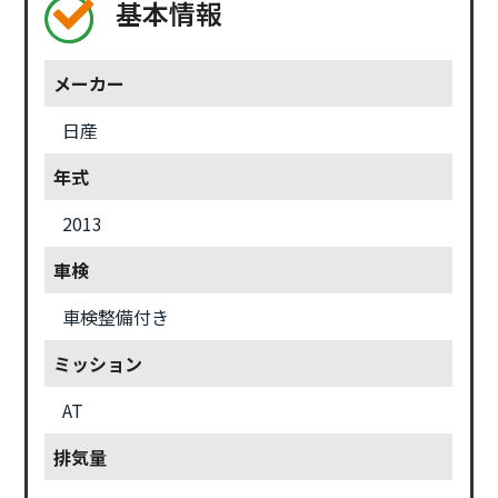
基本情報
メーカー
日産
年式
2013
車検
車検整備付き
ミッション
AT
排気量