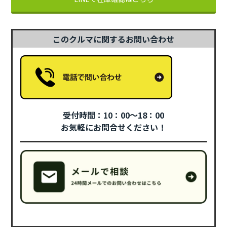
このクルマに関するお問い合わせ
受付時間：10：00～18：00
お気軽にお問合せください！