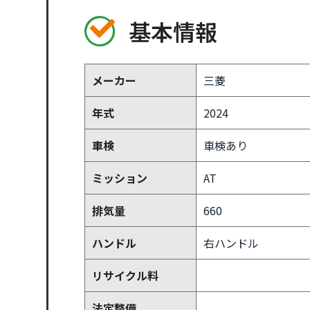
基本情報
メーカー
三菱
年式
2024
車検
車検あり
ミッション
AT
排気量
660
ハンドル
右ハンドル
リサイクル料
法定整備