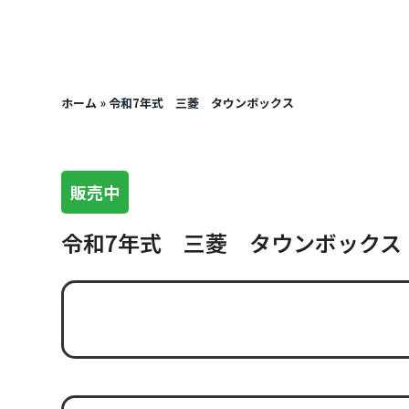
ホーム
»
令和7年式 三菱 タウンボックス
販売中
令和7年式 三菱 タウンボックス