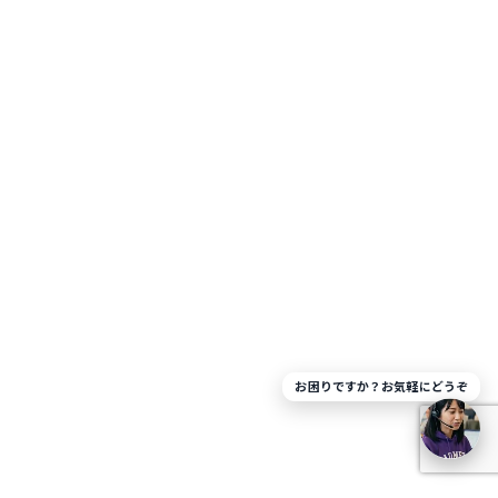
お困りですか？お気軽にどうぞ