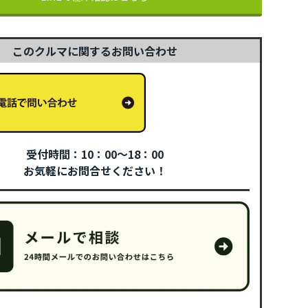
このクルマに関するお問い合わせ
受付時間：10：00～18：00
お気軽にお問合せください！